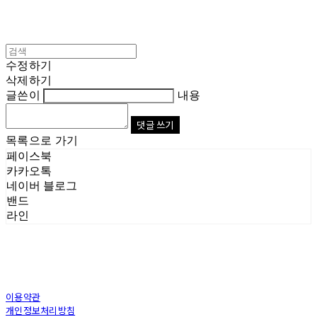
수정하기
삭제하기
글쓴이
내용
댓글 쓰기
목록으로 가기
페이스북
카카오톡
네이버 블로그
밴드
라인
이용약관
개인정보처리방침