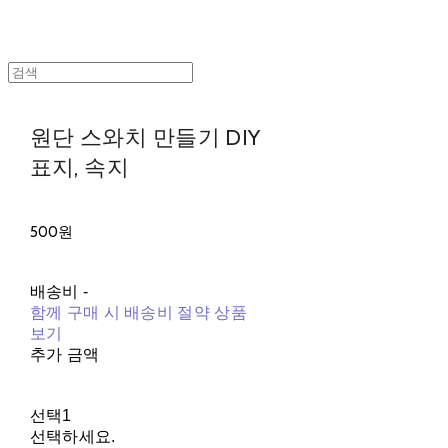
원단 스와치 만들기 DIY
표지, 속지
500원
배송비
-
함께 구매 시 배송비 절약 상품
보기
추가 금액
선택1
선택하세요.