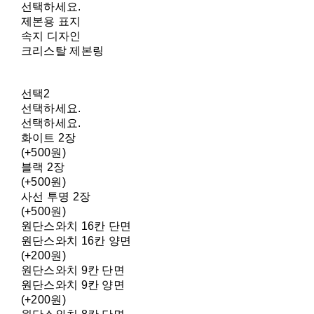
선택하세요.
제본용 표지
속지 디자인
크리스탈 제본링
선택2
선택하세요.
선택하세요.
화이트 2장
(+500원)
블랙 2장
(+500원)
사선 투명 2장
(+500원)
원단스와치 16칸 단면
원단스와치 16칸 양면
(+200원)
원단스와치 9칸 단면
원단스와치 9칸 양면
(+200원)