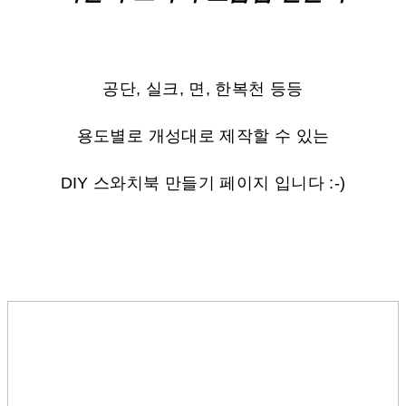
공단, 실크, 면, 한복천 등등
용도별로 개성대로 제작할 수 있는
DIY 스와치북 만들기 페이지 입니다 :-)