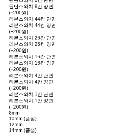
원단스와치 8칸 단면
원단스와치 8칸 양면
(+200원)
리본스와치 44칸 단면
리본스와치 44칸 양면
(+200원)
리본스와치 26칸 단면
리본스와치 26칸 양면
(+200원)
리본스와치 16칸 단면
리본스와치 16칸 양면
(+200원)
리본스와치 4칸 단면
리본스와치 4칸 양면
(+200원)
리본스와치 1칸 단면
리본스와치 1칸 양면
(+200원)
8mm
10mm (품절)
12mm
14mm (품절)