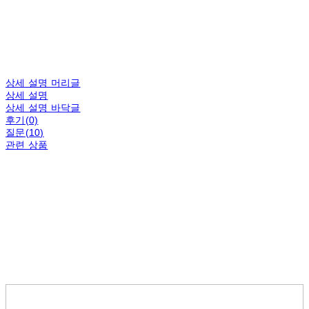
상세 설명 머리글
상세 설명
상세 설명 바닥글
후기(0)
질문(10)
관련 상품