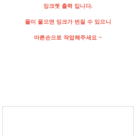
잉크젯 출력 입니다.
물이 뭍으면 잉크가 번질 수 있으니
마른손으로 작업해주세요 ~