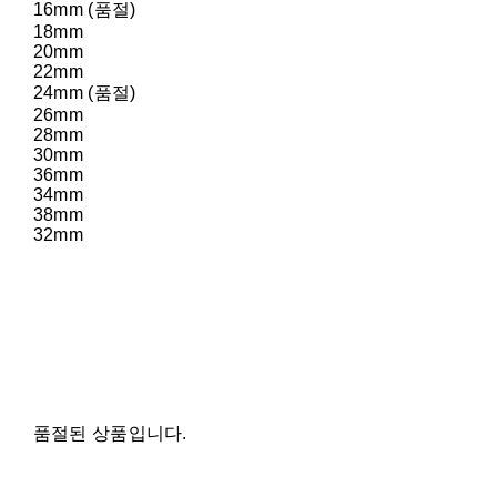
16mm (품절)
18mm
20mm
22mm
24mm (품절)
26mm
28mm
30mm
36mm
34mm
38mm
32mm
품절된 상품입니다.