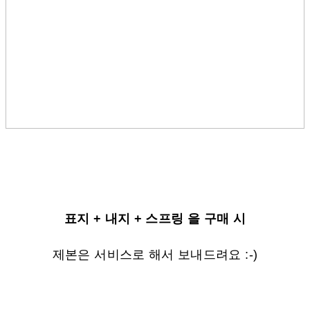
표지 + 내지 + 스프링 을 구매 시
제본은 서비스로 해서 보내드려요 :-)