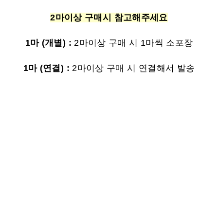
2마이상 구매시 참고해주세요
1마 (개별) :
2마이상 구매 시 1마씩 소포장
1마 (연결) :
2마이상 구매 시 연결해서 발송