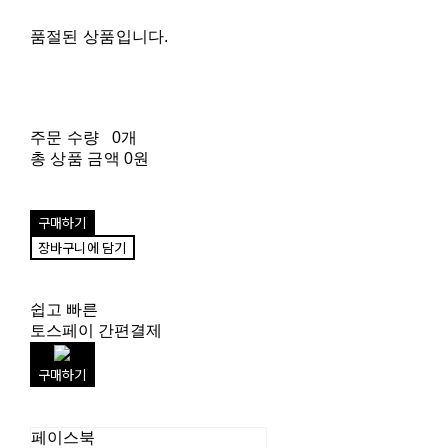
품절된 상품입니다.
주문 수량
0개
총 상품 금액
0원
구매하기
장바구니에 담기
쉽고 빠른
토스페이 간편결제
구매하기
페이스북