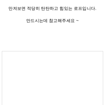
만져보면 적당히 탄탄하고 힘있는 로프입니다.
만드시는데 참고해주세요 ~