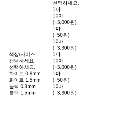
선택하세요.
1마
10마
(+3,000원)
1마
(+50원)
10마
(+3,300원)
색상/사이즈
1마
선택하세요.
10마
선택하세요.
(+3,000원)
화이트 0.8mm
1마
화이트 1.5mm
(+50원)
블랙 0.8mm
10마
블랙 1.5mm
(+3,300원)