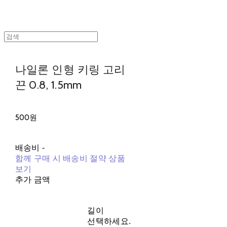
나일론 인형 키링 고리
끈 0.8, 1.5mm
500원
배송비
-
함께 구매 시 배송비 절약 상품
보기
추가 금액
길이
선택하세요.