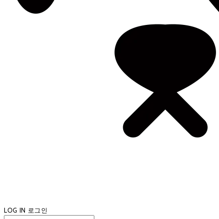
LOG IN
로그인