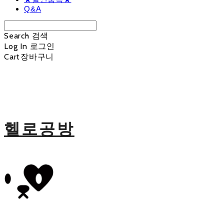
Q&A
Search
검색
Log In
로그인
Cart
장바구니
헬로공방