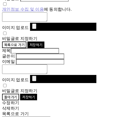
개인정보 수집 및 이용
에 동의합니다.
이미지 업로드
비밀글로 지정하기
목록으로 가기
저장하기
제목
글쓴이
이메일
이미지 업로드
비밀글로 지정하기
돌아가기
저장하기
수정하기
삭제하기
목록으로 가기