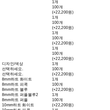
1개
100개
(+22,200원)
1개
100개
(+22,200원)
1개
100개
(+22,200원)
1개
100개
(+22,200원)
디자인/색상
1개
선택하세요.
100개
선택하세요.
(+22,200원)
8mm하트 화이트
1개
8mm하트 피콕
100개
8mm하트 블루
(+22,200원)
8mm하트 퍼플블루2
1개
8mm하트 퍼플
100개
10mm하트 화이트
(+22,200원)