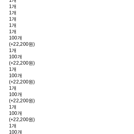
1개
1개
1개
1개
1개
1개
100개
(+22,200원)
1개
100개
(+22,200원)
1개
100개
(+22,200원)
1개
100개
(+22,200원)
1개
100개
(+22,200원)
1개
100개