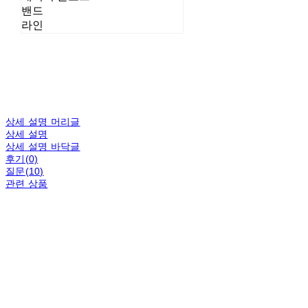
밴드
라인
상세 설명 머리글
상세 설명
상세 설명 바닥글
후기(0)
질문(10)
관련 상품