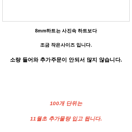
8mm하트는
사진속 하트보다
조금 작은사이즈 입니다.
소량 들어와 추가주문이 안되서 많지 않습니다.
100개 단위는
11월초 추가물량 입고 됩니다.