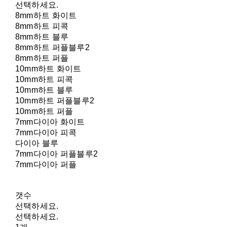
선택하세요.
8mm하트 화이트
8mm하트 피콕
8mm하트 블루
8mm하트 퍼플블루2
8mm하트 퍼플
10mm하트 화이트
10mm하트 피콕
10mm하트 블루
10mm하트 퍼플블루2
10mm하트 퍼플
7mm다이아 화이트
7mm다이아 피콕
다이아 블루
7mm다이아 퍼플블루2
7mm다이아 퍼플
갯수
선택하세요.
선택하세요.