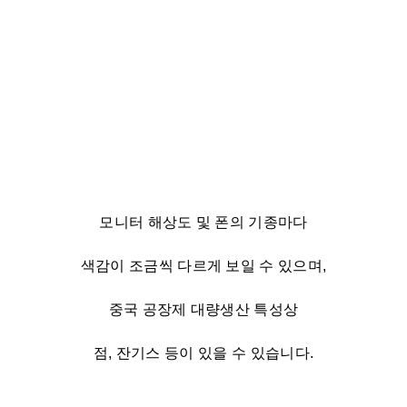
모니터 해상도 및 폰의 기종마다
색감이 조금씩 다르게 보일 수 있으며,
중국 공장제 대량생산 특성상
점, 잔기스 등이 있을 수 있습니다.