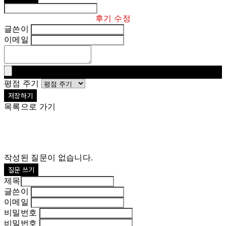
후기 수정
글쓴이
이메일
평점 주기
저장하기
목록으로 가기
작성된 질문이 없습니다.
질문 쓰기
제목
글쓴이
이메일
비밀번호
비밀번호