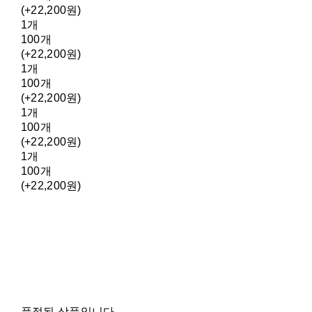
(+22,200원)
1개
100개
(+22,200원)
1개
100개
(+22,200원)
1개
100개
(+22,200원)
1개
100개
(+22,200원)
품절된 상품입니다.