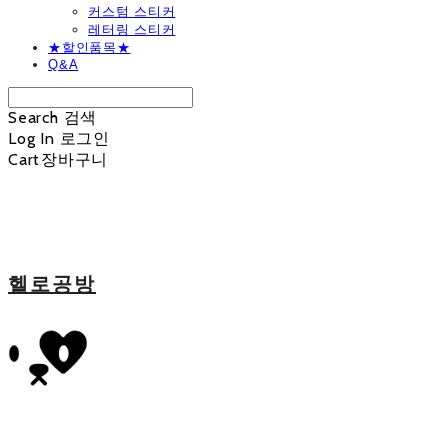
커스텀 스티커
레터링 스티커
★할인품목★
Q&A
Search
검색
Log In
로그인
Cart
장바구니
헬로공방