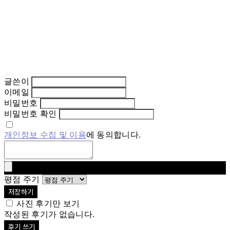
글쓴이
이메일
비밀번호
비밀번호 확인
개인정보 수집 및 이용
에 동의합니다.
평점 주기
저장하기
사진 후기만 보기
작성된 후기가 없습니다.
후기 쓰기