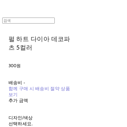
펄 하트 다이아 데코파
츠 5컬러
300원
배송비
-
함께 구매 시 배송비 절약 상품
보기
추가 금액
디자인/색상
선택하세요.